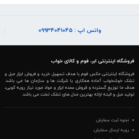
واتس اپ : 09934041045
فروشگاه اینترنتی ابر، فوم و کالای خواب
فروشگاه اینترنتی مکس فوم با هدف تسهیل خرید و فروش ابزار مبل و
تشک خوشخواب آماده همکاری با شرکت ها و سازمان ها می باشد.
هدف ما توزیع گسترده و فروش عمده ابزار و مواد مورد نیاز رویه کوبی،
تولید مبل و البته ارائه بهترین مدل های تشک تخت می باشد.
نحوه ثبت سفارش
رویه ارسال سفارش