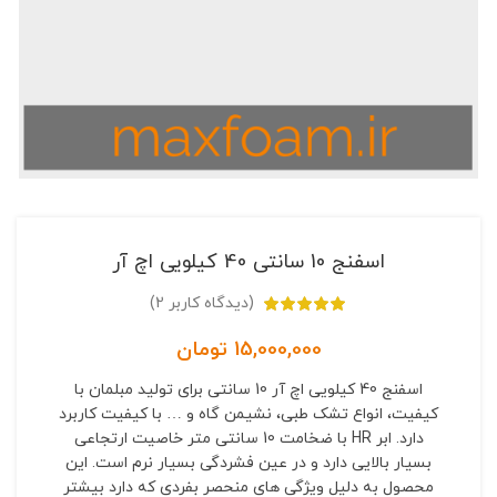
اسفنج 10 سانتی 40 کیلویی اچ آر
(دیدگاه کاربر
2
)
15,000,000
تومان
اسفنج 40 کیلویی اچ آر 10 سانتی برای تولید مبلمان با
کیفیت، انواع تشک طبی، نشیمن گاه و … با کیفیت کاربرد
دارد. ابر HR با ضخامت 10 سانتی متر خاصیت ارتجاعی
بسیار بالایی دارد و در عین فشردگی بسیار نرم است. این
محصول به دلیل ویژگی های منحصر بفردی که دارد بیشتر