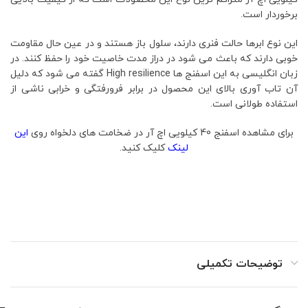
برخوردار است.
این نوع ابرها حالت فنری دارند، سلول باز هستند و در عین حال مقاومت
خوبی دارند که باعث می شود در دراز مدت خاصیت خود را حفظ کنند. در
زبان انگلیسی به این اسفنج ها High resilience گفته می شود که دلیل
آن تاب آوری بالای این محصول در برابر فرورفتگی و خرابی ناشی از
استفاده طولانی است.
برای مشاهده اسفنج 40 کیلویی اچ آر در ضخامت های دلخواه روی
این
لینک
کلیک کنید.
توضیحات تکمیلی