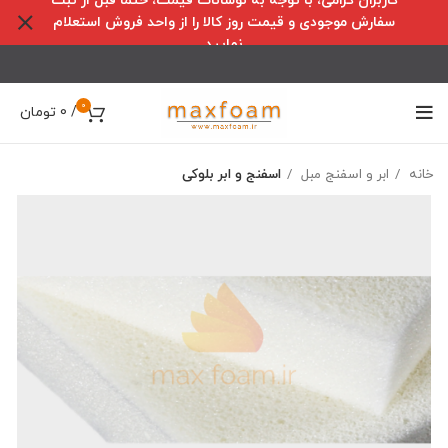
کاربران گرامی، با توجه به نوسانات قیمت، حتما قبل از ثبت
سفارش موجودی و قیمت روز کالا را از واحد فروش استعلام
نمایید
0
/
0
تومان
خانه
ابر و اسفنج مبل
اسفنج و ابر بلوکی