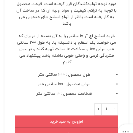
مورد توجه تولیدکنندگان قرار گرفته است. قیمت محصول
با توجه به تراکم، کیفیت و مواد اولیه ای که در ساخت آن
به کار رفته است بالاتر از انواع اسفنج های معمولی می
باشد.
خرید اسفنج اچ آر 10 سانتی را به آن دسته از عزیزان که
می خواهند یک اسفنج با دانسیته بالا به طول 200 سانتی
متر، عرض 100 و ضخامت 10 سانت تهیه کنند و در عین
فشردگی نرمی و راحتی خوبی داشته باشد پیشنهاد می
کنیم.
طول محصول : 200 سانتی متر
عرض محصول : 100 سانتی متر
ضخامت محصول : 10 سانتی متر
افزودن به سبد خرید