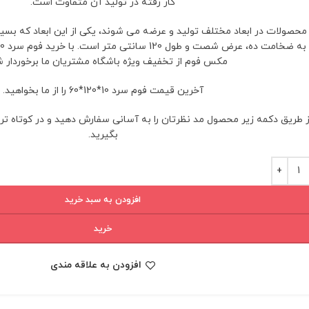
کار رفته در تولید آن متفاوت است.
محصولات در ابعاد مختلف تولید و عرضه می شوند، یکی از این ابعاد که بسیار
مکس فوم از تخفیف ویژه باشگاه مشتریان ما برخوردار ش
آخرین قیمت فوم سرد 10*120*60 را از ما بخواهید.
ز طریق دکمه زیر محصول مد نظرتان را به آسانی سفارش دهید و در کوتاه ت
بگیرید.
افزودن به سبد خرید
خرید
افزودن به علاقه مندی