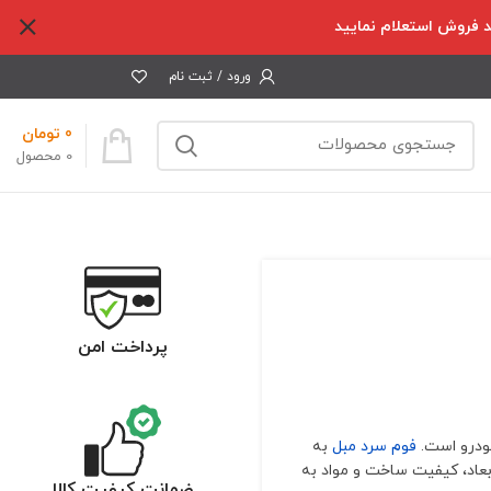
حد فروش استعلام نمایید
ورود / ثبت نام
0
تومان
0
محصول
پرداخت امن
خودرو است.
فوم سرد مبل
به
بعاد، کیفیت ساخت و مواد به
ضمانت کیفیت کالا