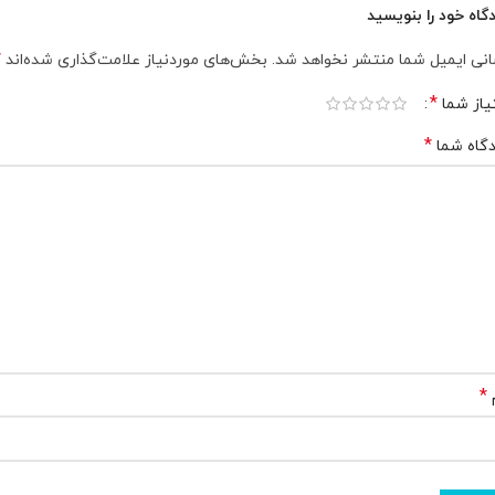
گاه خود را بنویسید
*
نی ایمیل شما منتشر نخواهد شد.
بخش‌های موردنیاز علامت‌گذاری شده‌اند
*
یاز شما
*
گاه شما
*