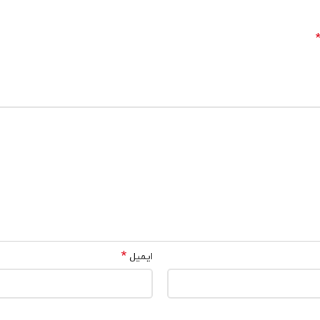
*
ایمیل