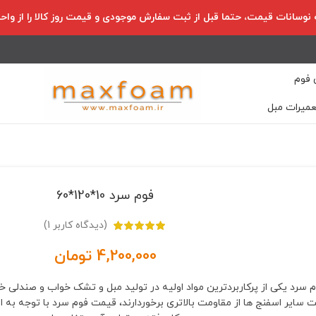
به نوسانات قیمت، حتما قبل از ثبت سفارش موجودی و قیمت روز کالا را از وا
 فوم
عمیرات مبل
فوم سرد 10*120*60
(دیدگاه کاربر
1
)
4,200,000
تومان
 سرد یکی از پرکاربردترین مواد اولیه در تولید مبل و تشک خواب و صندلی 
 سایر اسفنج ها از مقاومت بالاتری برخوردارند، قیمت فوم سرد با توجه به ا