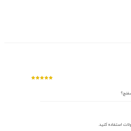
لات استفاده کنید.