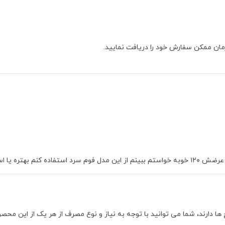
مان ممکن سفارش خود را دریافت نمایید.
هتره یا اسفنج؟
ا دارند، شما می توانید با توجه به نیاز و نوع مصرف از هر یک از این محصو